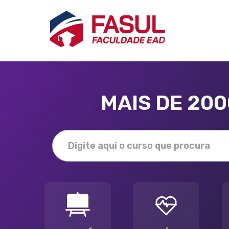
MAIS DE 20