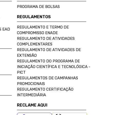
PROGRAMA DE BOLSAS
REGULAMENTOS
D
REGULAMENTO E TERMO DE
S EAD
COMPROMISSO ENADE
REGULAMENTO DE ATIVIDADES
COMPLEMENTARES
REGULAMENTO DE ATIVIDADES DE
EXTENSÃO
REGULAMENTO DO PROGRAMA DE
INICIAÇÃO CIENTÍFICA E TECNOLÓGICA -
PICT
REGULAMENTOS DE CAMPANHAS
PROMOCIONAIS
REGULAMENTO CERTIFICAÇÃO
INTERMEDIÁRIA
RECLAME AQUI