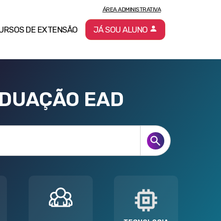
ÁREA ADMINISTRATIVA
URSOS DE EXTENSÃO
JÁ SOU ALUNO
ADUAÇÃO EAD