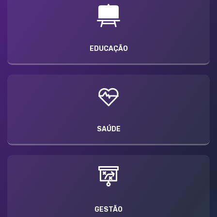
EDUCAÇÃO
SAÚDE
GESTÃO