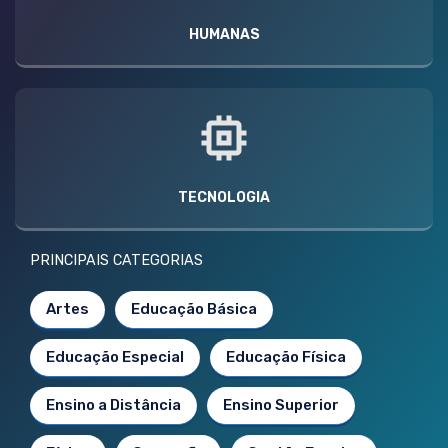
HUMANAS
TECNOLOGIA
PRINCIPAIS CATEGORIAS
Artes
Educação Básica
Educação Especial
Educação Física
Ensino a Distância
Ensino Superior