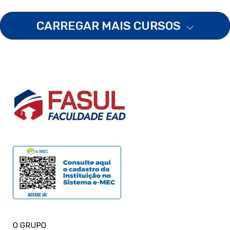
CARREGAR MAIS CURSOS
O GRUPO