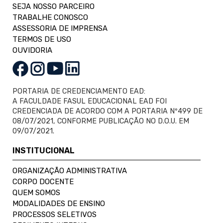
SEJA NOSSO PARCEIRO
TRABALHE CONOSCO
ASSESSORIA DE IMPRENSA
TERMOS DE USO
OUVIDORIA
PORTARIA DE CREDENCIAMENTO EAD:
A FACULDADE FASUL EDUCACIONAL EAD FOI
CREDENCIADA DE ACORDO COM A PORTARIA Nº499 DE
08/07/2021, CONFORME PUBLICAÇÃO NO D.O.U. EM
09/07/2021.
INSTITUCIONAL
ORGANIZAÇÃO ADMINISTRATIVA
CORPO DOCENTE
QUEM SOMOS
MODALIDADES DE ENSINO
PROCESSOS SELETIVOS