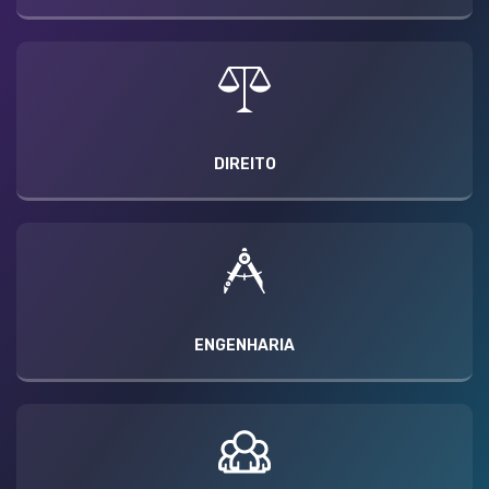
DIREITO
ENGENHARIA