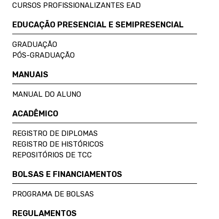
CURSOS PROFISSIONALIZANTES EAD
EDUCAÇÃO PRESENCIAL E SEMIPRESENCIAL
GRADUAÇÃO
PÓS-GRADUAÇÃO
MANUAIS
MANUAL DO ALUNO
ACADÊMICO
REGISTRO DE DIPLOMAS
REGISTRO DE HISTÓRICOS
REPOSITÓRIOS DE TCC
BOLSAS E FINANCIAMENTOS
PROGRAMA DE BOLSAS
REGULAMENTOS