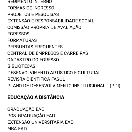
REGIMENTO INTERNO
FORMAS DE INGRESSO
PROJETOS E PESQUISAS
EXTENSÃO E RESPONSABILIDADE SOCIAL
COMISSÃO PRÓPRIA DE AVALIAÇÃO
EGRESSOS
FORMATURAS
PERGUNTAS FREQUENTES
CENTRAL DE EMPREGOS E CARREIRAS
CADASTRO DO EGRESSO
BIBLIOTECAS
DESENVOLVIMENTO ARTÍSTICO E CULTURAL
REVISTA CIENTÍFICA FASUL
PLANO DE DESENVOLVIMENTO INSTITUCIONAL - (PDI)
EDUCAÇÃO A DISTÂNCIA
GRADUAÇÃO EAD
PÓS-GRADUAÇÃO EAD
EXTENSÃO UNIVERSITÁRIA EAD
MBA EAD