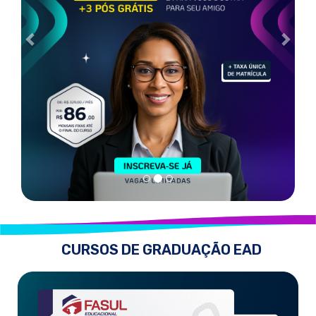
CURSOS DE GRADUAÇÃO EAD