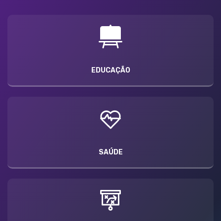
EDUCAÇÃO
SAÚDE