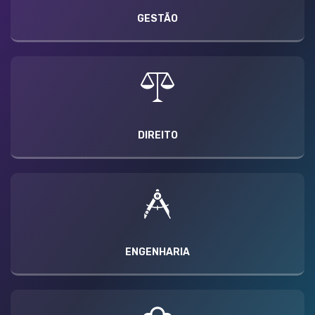
GESTÃO
DIREITO
ENGENHARIA