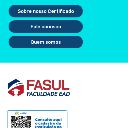
Sobre nosso Certificado
Fale conosco
Quem somos