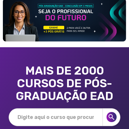
MAIS DE 2000
CURSOS DE PÓS-
GRADUAÇÃO EAD