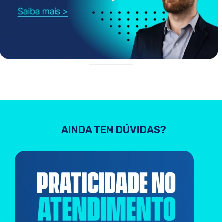
AINDA TEM DÚVIDAS?