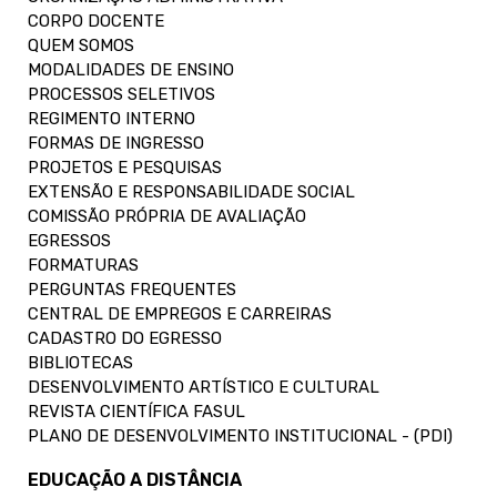
CORPO DOCENTE
QUEM SOMOS
MODALIDADES DE ENSINO
PROCESSOS SELETIVOS
REGIMENTO INTERNO
FORMAS DE INGRESSO
PROJETOS E PESQUISAS
EXTENSÃO E RESPONSABILIDADE SOCIAL
COMISSÃO PRÓPRIA DE AVALIAÇÃO
EGRESSOS
FORMATURAS
PERGUNTAS FREQUENTES
CENTRAL DE EMPREGOS E CARREIRAS
CADASTRO DO EGRESSO
BIBLIOTECAS
DESENVOLVIMENTO ARTÍSTICO E CULTURAL
REVISTA CIENTÍFICA FASUL
PLANO DE DESENVOLVIMENTO INSTITUCIONAL - (PDI)
EDUCAÇÃO A DISTÂNCIA