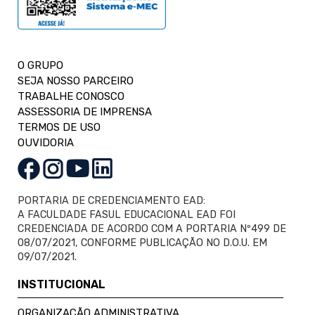
O GRUPO
SEJA NOSSO PARCEIRO
TRABALHE CONOSCO
ASSESSORIA DE IMPRENSA
TERMOS DE USO
OUVIDORIA
PORTARIA DE CREDENCIAMENTO EAD:
A FACULDADE FASUL EDUCACIONAL EAD FOI
CREDENCIADA DE ACORDO COM A PORTARIA Nº499 DE
08/07/2021, CONFORME PUBLICAÇÃO NO D.O.U. EM
09/07/2021.
INSTITUCIONAL
ORGANIZAÇÃO ADMINISTRATIVA