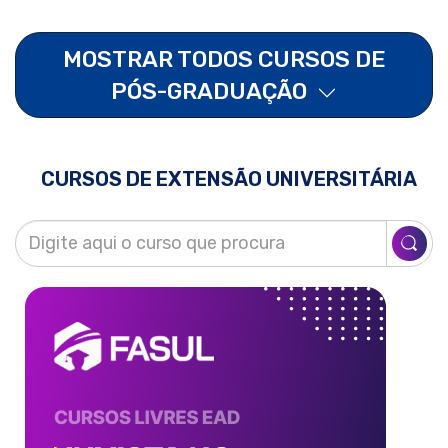
MOSTRAR TODOS CURSOS DE
PÓS-GRADUAÇÃO
CURSOS DE EXTENSÃO UNIVERSITÁRIA