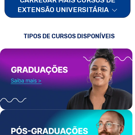
EXTENSÃO UNIVERSITÁRIA
TIPOS DE CURSOS DISPONÍVEIS