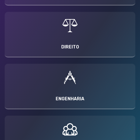
DIREITO
ENGENHARIA