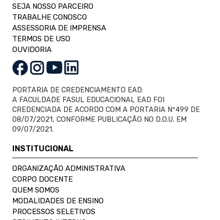
SEJA NOSSO PARCEIRO
TRABALHE CONOSCO
ASSESSORIA DE IMPRENSA
TERMOS DE USO
OUVIDORIA
PORTARIA DE CREDENCIAMENTO EAD:
A FACULDADE FASUL EDUCACIONAL EAD FOI
CREDENCIADA DE ACORDO COM A PORTARIA Nº499 DE
08/07/2021, CONFORME PUBLICAÇÃO NO D.O.U. EM
09/07/2021.
INSTITUCIONAL
ORGANIZAÇÃO ADMINISTRATIVA
CORPO DOCENTE
QUEM SOMOS
MODALIDADES DE ENSINO
PROCESSOS SELETIVOS