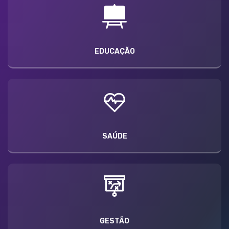
EDUCAÇÃO
SAÚDE
GESTÃO