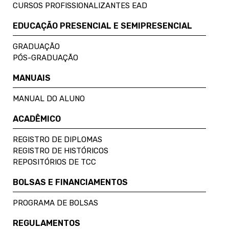
CURSOS PROFISSIONALIZANTES EAD
EDUCAÇÃO PRESENCIAL E SEMIPRESENCIAL
GRADUAÇÃO
PÓS-GRADUAÇÃO
MANUAIS
MANUAL DO ALUNO
ACADÊMICO
REGISTRO DE DIPLOMAS
REGISTRO DE HISTÓRICOS
REPOSITÓRIOS DE TCC
BOLSAS E FINANCIAMENTOS
PROGRAMA DE BOLSAS
REGULAMENTOS