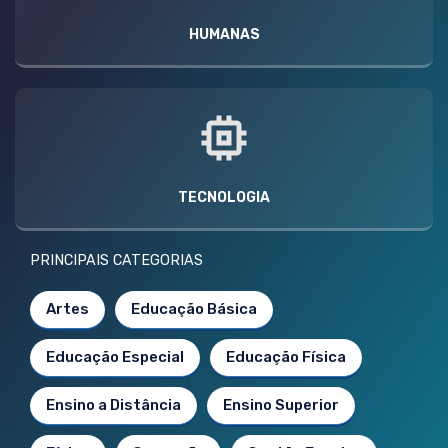
HUMANAS
TECNOLOGIA
PRINCIPAIS CATEGORIAS
Artes
Educação Básica
Educação Especial
Educação Física
Ensino a Distância
Ensino Superior