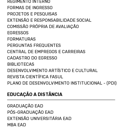
REGIMENTO INTERNO
FORMAS DE INGRESSO
PROJETOS E PESQUISAS
EXTENSÃO E RESPONSABILIDADE SOCIAL
COMISSÃO PRÓPRIA DE AVALIAÇÃO
EGRESSOS
FORMATURAS
PERGUNTAS FREQUENTES
CENTRAL DE EMPREGOS E CARREIRAS
CADASTRO DO EGRESSO
BIBLIOTECAS
DESENVOLVIMENTO ARTÍSTICO E CULTURAL
REVISTA CIENTÍFICA FASUL
PLANO DE DESENVOLVIMENTO INSTITUCIONAL - (PDI)
EDUCAÇÃO A DISTÂNCIA
GRADUAÇÃO EAD
PÓS-GRADUAÇÃO EAD
EXTENSÃO UNIVERSITÁRIA EAD
MBA EAD