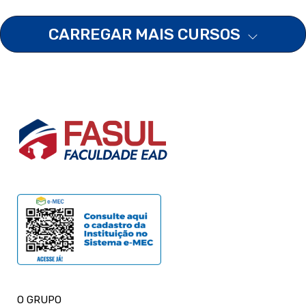
CARREGAR MAIS CURSOS
O GRUPO