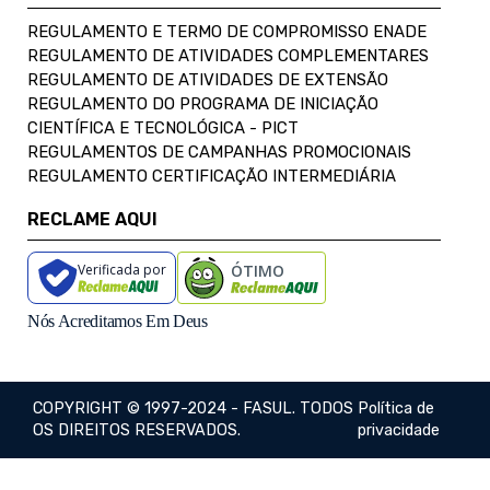
REGULAMENTO E TERMO DE COMPROMISSO ENADE
REGULAMENTO DE ATIVIDADES COMPLEMENTARES
REGULAMENTO DE ATIVIDADES DE EXTENSÃO
REGULAMENTO DO PROGRAMA DE INICIAÇÃO
CIENTÍFICA E TECNOLÓGICA - PICT
REGULAMENTOS DE CAMPANHAS PROMOCIONAIS
REGULAMENTO CERTIFICAÇÃO INTERMEDIÁRIA
RECLAME AQUI
Verificada por
ÓTIMO
Nós Acreditamos Em Deus
COPYRIGHT © 1997-2024 - FASUL. TODOS
Política de
OS DIREITOS RESERVADOS.
privacidade