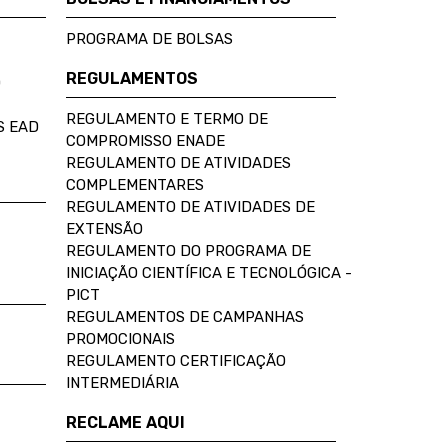
PROGRAMA DE BOLSAS
REGULAMENTOS
D
REGULAMENTO E TERMO DE
S EAD
COMPROMISSO ENADE
REGULAMENTO DE ATIVIDADES
COMPLEMENTARES
REGULAMENTO DE ATIVIDADES DE
EXTENSÃO
REGULAMENTO DO PROGRAMA DE
INICIAÇÃO CIENTÍFICA E TECNOLÓGICA -
PICT
REGULAMENTOS DE CAMPANHAS
PROMOCIONAIS
REGULAMENTO CERTIFICAÇÃO
INTERMEDIÁRIA
RECLAME AQUI