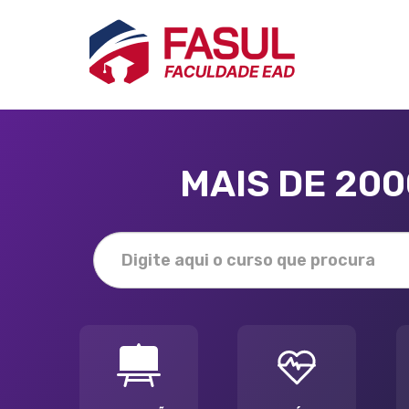
MAIS DE 20