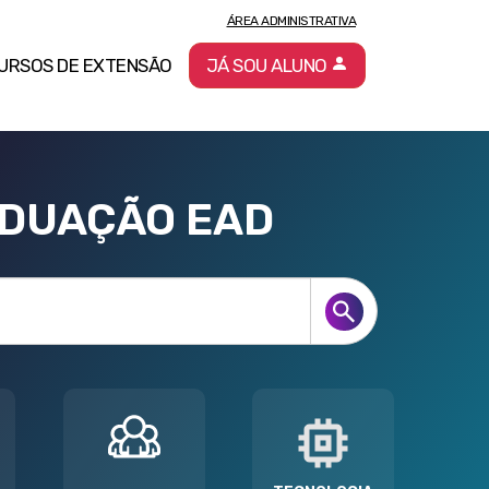
ÁREA ADMINISTRATIVA
URSOS DE EXTENSÃO
JÁ SOU ALUNO
ADUAÇÃO EAD