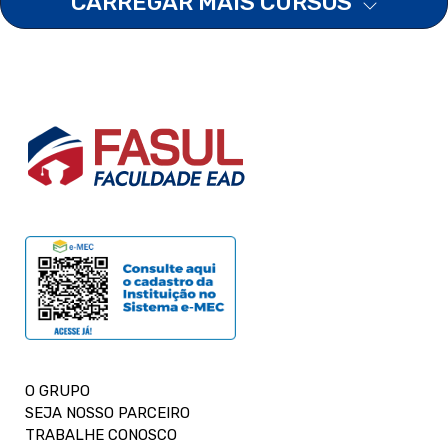
CARREGAR MAIS CURSOS
O GRUPO
SEJA NOSSO PARCEIRO
TRABALHE CONOSCO