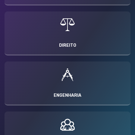
DIREITO
ENGENHARIA