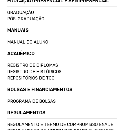
EDUCAÇÃO PRESENCIAL E SEMIPRESENCIAL
GRADUAÇÃO
PÓS-GRADUAÇÃO
MANUAIS
MANUAL DO ALUNO
ACADÊMICO
REGISTRO DE DIPLOMAS
REGISTRO DE HISTÓRICOS
REPOSITÓRIOS DE TCC
BOLSAS E FINANCIAMENTOS
PROGRAMA DE BOLSAS
REGULAMENTOS
REGULAMENTO E TERMO DE COMPROMISSO ENADE