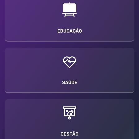
EDUCAÇÃO
SAÚDE
GESTÃO