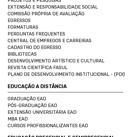
PROJETOS E PESQUISAS
EXTENSÃO E RESPONSABILIDADE SOCIAL
COMISSÃO PRÓPRIA DE AVALIAÇÃO
EGRESSOS
FORMATURAS
PERGUNTAS FREQUENTES
CENTRAL DE EMPREGOS E CARREIRAS
CADASTRO DO EGRESSO
BIBLIOTECAS
DESENVOLVIMENTO ARTÍSTICO E CULTURAL
REVISTA CIENTÍFICA FASUL
PLANO DE DESENVOLVIMENTO INSTITUCIONAL - (PDI)
EDUCAÇÃO A DISTÂNCIA
GRADUAÇÃO EAD
PÓS-GRADUAÇÃO EAD
EXTENSÃO UNIVERSITÁRIA EAD
MBA EAD
CURSOS PROFISSIONALIZANTES EAD