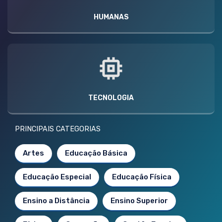
HUMANAS
TECNOLOGIA
PRINCIPAIS CATEGORIAS
Artes
Educação Básica
Educação Especial
Educação Física
Ensino a Distância
Ensino Superior