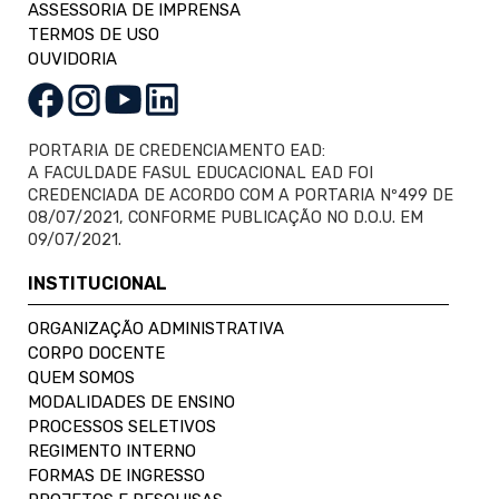
ASSESSORIA DE IMPRENSA
TERMOS DE USO
OUVIDORIA
PORTARIA DE CREDENCIAMENTO EAD:
A FACULDADE FASUL EDUCACIONAL EAD FOI
CREDENCIADA DE ACORDO COM A PORTARIA Nº499 DE
08/07/2021, CONFORME PUBLICAÇÃO NO D.O.U. EM
09/07/2021.
INSTITUCIONAL
ORGANIZAÇÃO ADMINISTRATIVA
CORPO DOCENTE
QUEM SOMOS
MODALIDADES DE ENSINO
PROCESSOS SELETIVOS
REGIMENTO INTERNO
FORMAS DE INGRESSO