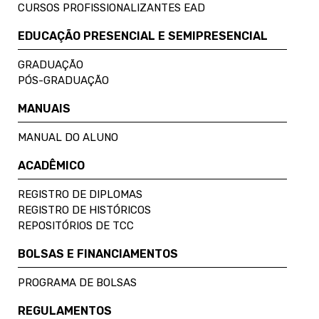
CURSOS PROFISSIONALIZANTES EAD
EDUCAÇÃO PRESENCIAL E SEMIPRESENCIAL
GRADUAÇÃO
PÓS-GRADUAÇÃO
MANUAIS
MANUAL DO ALUNO
ACADÊMICO
REGISTRO DE DIPLOMAS
REGISTRO DE HISTÓRICOS
REPOSITÓRIOS DE TCC
BOLSAS E FINANCIAMENTOS
PROGRAMA DE BOLSAS
REGULAMENTOS