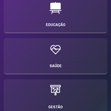
EDUCAÇÃO
SAÚDE
GESTÃO