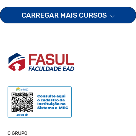
CARREGAR MAIS CURSOS
O GRUPO