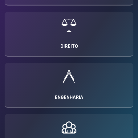
DIREITO
ENGENHARIA