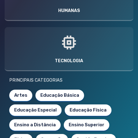
HUMANAS
TECNOLOGIA
PRINCIPAIS CATEGORIAS
Artes
Educação Básica
Educação Especial
Educação Física
Ensino a Distância
Ensino Superior