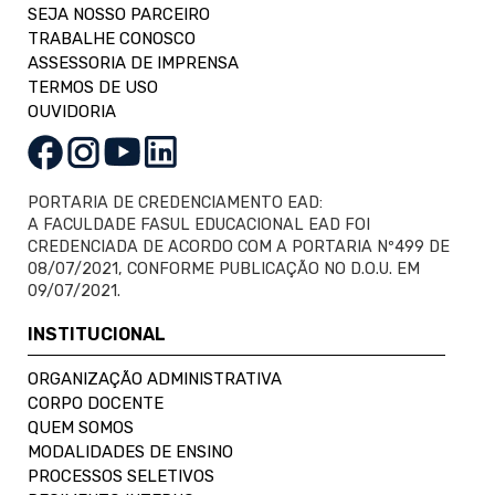
SEJA NOSSO PARCEIRO
TRABALHE CONOSCO
ASSESSORIA DE IMPRENSA
TERMOS DE USO
OUVIDORIA
PORTARIA DE CREDENCIAMENTO EAD:
A FACULDADE FASUL EDUCACIONAL EAD FOI
CREDENCIADA DE ACORDO COM A PORTARIA Nº499 DE
08/07/2021, CONFORME PUBLICAÇÃO NO D.O.U. EM
09/07/2021.
INSTITUCIONAL
ORGANIZAÇÃO ADMINISTRATIVA
CORPO DOCENTE
QUEM SOMOS
MODALIDADES DE ENSINO
PROCESSOS SELETIVOS