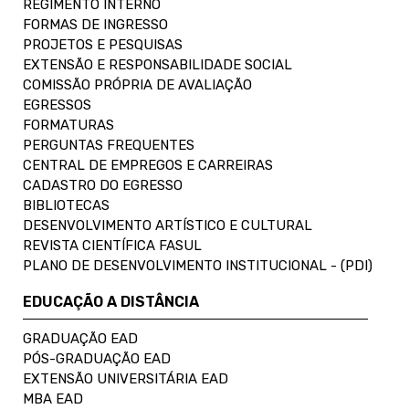
REGIMENTO INTERNO
FORMAS DE INGRESSO
PROJETOS E PESQUISAS
EXTENSÃO E RESPONSABILIDADE SOCIAL
COMISSÃO PRÓPRIA DE AVALIAÇÃO
EGRESSOS
FORMATURAS
PERGUNTAS FREQUENTES
CENTRAL DE EMPREGOS E CARREIRAS
CADASTRO DO EGRESSO
BIBLIOTECAS
DESENVOLVIMENTO ARTÍSTICO E CULTURAL
REVISTA CIENTÍFICA FASUL
PLANO DE DESENVOLVIMENTO INSTITUCIONAL - (PDI)
EDUCAÇÃO A DISTÂNCIA
GRADUAÇÃO EAD
PÓS-GRADUAÇÃO EAD
EXTENSÃO UNIVERSITÁRIA EAD
MBA EAD